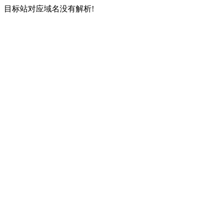
目标站对应域名没有解析!